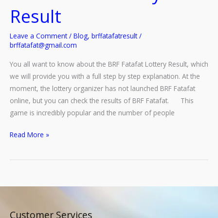
সঠিক
Result
নিয়ম
জানুন
Leave a Comment
/
Blog
,
brffatafatresult
/
brffatafat@gmail.com
You all want to know about the BRF Fatafat Lottery Result, which
we will provide you with a full step by step explanation. At the
moment, the lottery organizer has not launched BRF Fatafat
online, but you can check the results of BRF Fatafat. This
game is incredibly popular and the number of people
BRF
Read More »
Fatafat
Today
Result
Customer Services