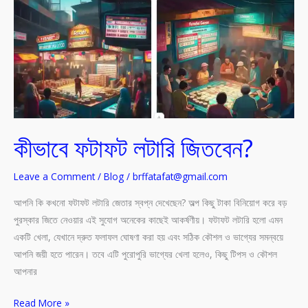
কীভাবে ফটাফট লটারি জিতবেন?
Leave a Comment
/
Blog
/
brffatafat@gmail.com
আপনি কি কখনো ফটাফট লটারি জেতার স্বপ্ন দেখেছেন? অল্প কিছু টাকা বিনিয়োগ করে বড়
পুরস্কার জিতে নেওয়ার এই সুযোগ অনেকের কাছেই আকর্ষণীয়। ফটাফট লটারি হলো এমন
একটি খেলা, যেখানে দ্রুত ফলাফল ঘোষণা করা হয় এবং সঠিক কৌশল ও ভাগ্যের সমন্বয়ে
আপনি জয়ী হতে পারেন। তবে এটি পুরোপুরি ভাগ্যের খেলা হলেও, কিছু টিপস ও কৌশল
আপনার
কীভাবে
Read More »