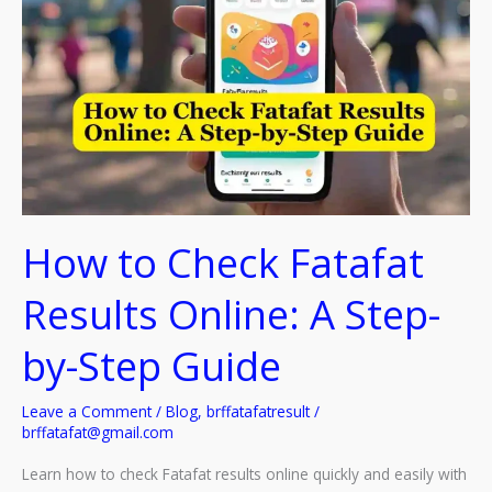
Understanding
the
Game
How to Check Fatafat
Results Online: A Step-
by-Step Guide
Leave a Comment
/
Blog
,
brffatafatresult
/
brffatafat@gmail.com
Learn how to check Fatafat results online quickly and easily with