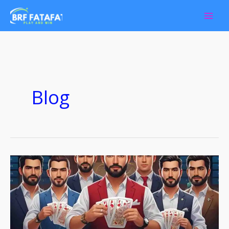
Skip
to
content
Blog