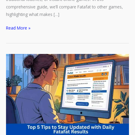
comprehensive guide, we’ll compare Fatafat to other games,
highlighting what makes […]
Fatafat
Read More »
vs.
Other
Quick
Result
Games:
What
Makes
It
Unique?